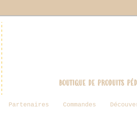
boutique de produits pé
Partenaires
Commandes
Découve