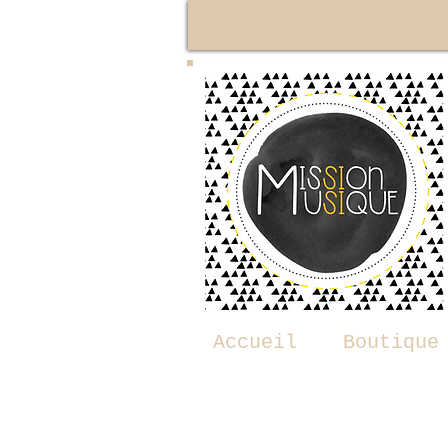
Accueil
Boutique