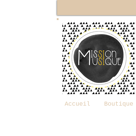
Accueil
Boutique