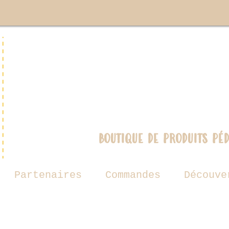
boutique de produits pé
Partenaires
Commandes
Découve