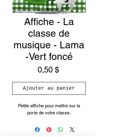
Affiche - La
classe de
musique - Lama
-Vert foncé
Prix
0,50 $
Ajouter au panier
Petite affiche pour mettre sur la
porte de votre classe.