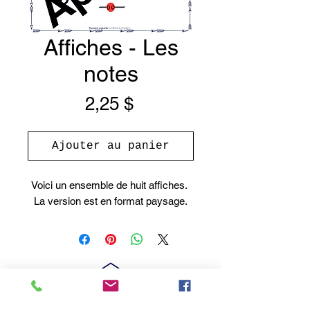
Affiches - Les
notes
Prix
2,25 $
Ajouter au panier
Voici un ensemble de huit affiches.
La version est en format paysage.