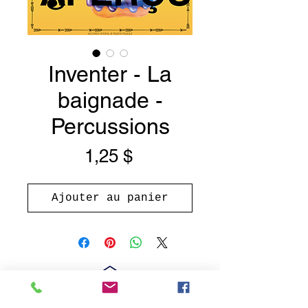
Inventer - La
baignade -
Percussions
Prix
1,25 $
Ajouter au panier