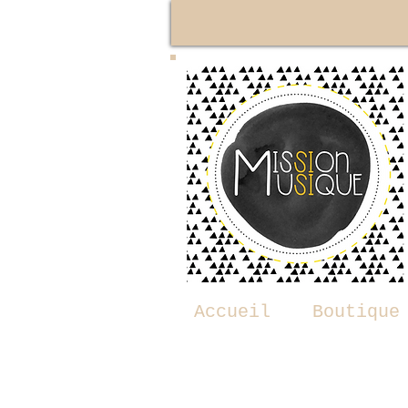
Accueil
Boutique