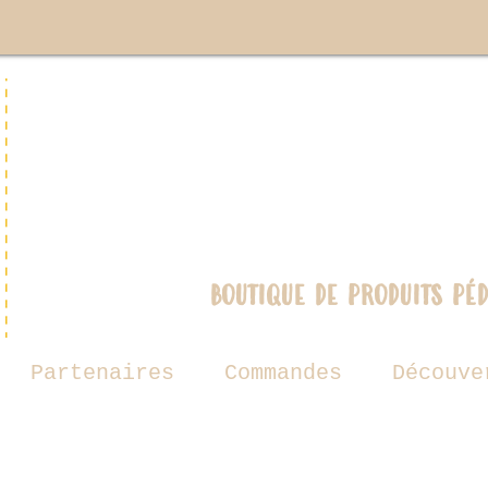
boutique de produits pé
Partenaires
Commandes
Découve