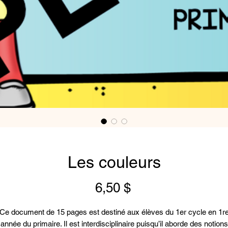
Les couleurs
Prix
6,50 $
Ce document de 15 pages est destiné aux élèves du 1er cycle en 1r
année du primaire. Il est interdisciplinaire puisqu’il aborde des notions