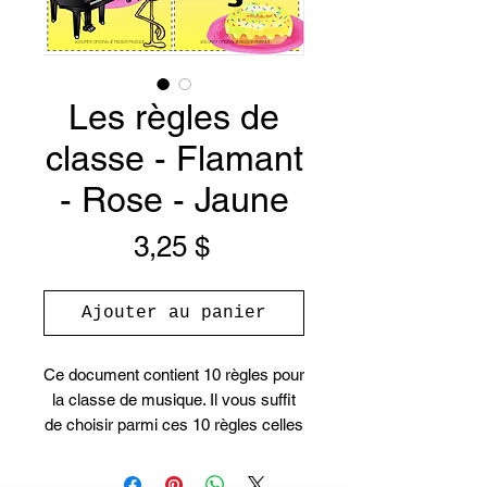
Les règles de
classe - Flamant
- Rose - Jaune
Prix
3,25 $
Ajouter au panier
Ce document contient 10 règles pour
la classe de musique. Il vous suffit
de choisir parmi ces 10 règles celles
qui vous correspondent le plus.