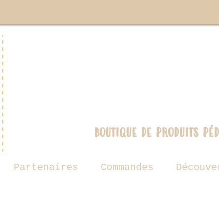
boutique de produits pé
Partenaires
Commandes
Découve