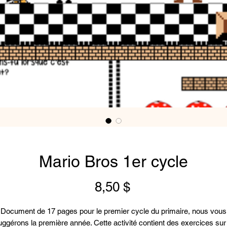
Mario Bros 1er cycle
Prix
8,50 $
Document de 17 pages pour le premier cycle du primaire, nous vous
uggérons la première année. Cette activité contient des exercices sur 