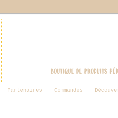
boutique de produits pé
Partenaires
Commandes
Découve