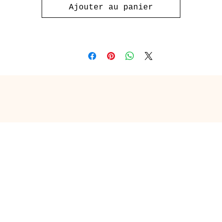
Ajouter au panier