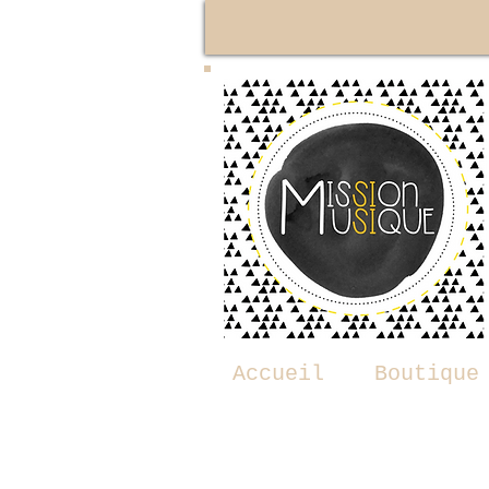
Accueil
Boutique